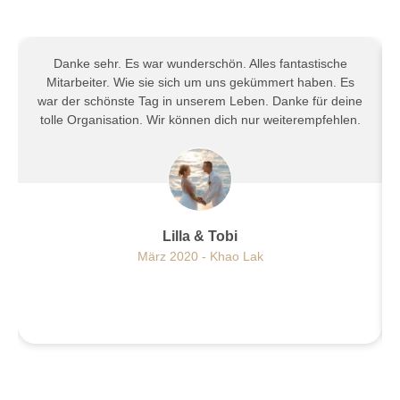
Danke sehr. Es war wunderschön. Alles fantastische
Mitarbeiter. Wie sie sich um uns gekümmert haben. Es
war der schönste Tag in unserem Leben. Danke für deine
tolle Organisation. Wir können dich nur weiterempfehlen.
Lilla & Tobi
März 2020 - Khao Lak