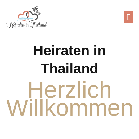
Heiraten in
Thailand
Herzlich
Willkommen