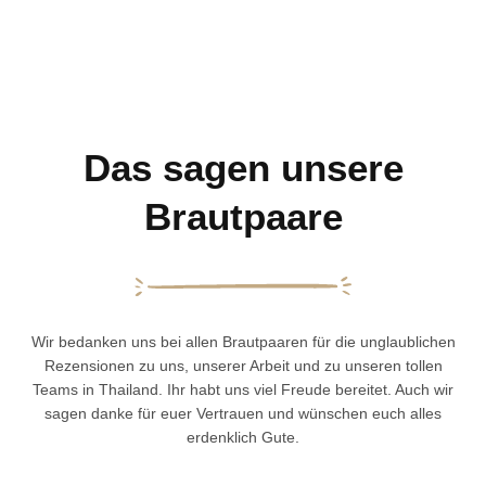
Das sagen unsere
Brautpaare
Wir bedanken uns bei allen Brautpaaren für die unglaublichen
Rezensionen zu uns, unserer Arbeit und zu unseren tollen
Teams in Thailand. Ihr habt uns viel Freude bereitet. Auch wir
sagen danke für euer Vertrauen und wünschen euch alles
erdenklich Gute.