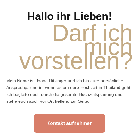
Hallo ihr Lieben!
Darf ich
mich
vorstellen?
Mein Name ist Joana Ritzinger und ich bin eure persönliche
Ansprechpartnerin, wenn es um eure Hochzeit in Thailand geht.
Ich begleite euch durch die gesamte Hochzeitsplanung und
stehe euch auch vor Ort helfend zur Seite.
Kontakt aufnehmen