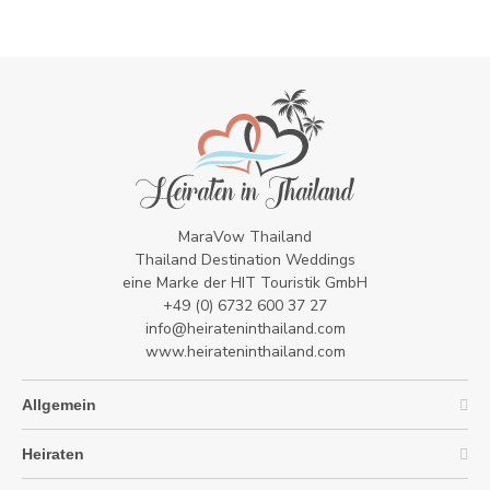
MaraVow Thailand
Thailand Destination Weddings
eine Marke der HIT Touristik GmbH
+49 (0) 6732 600 37 27
info@heirateninthailand.com
www.heirateninthailand.com
Allgemein
Heiraten