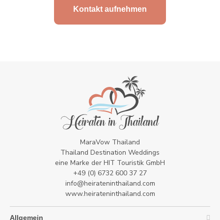
Kontakt aufnehmen
MaraVow Thailand
Thailand Destination Weddings
eine Marke der HIT Touristik GmbH
+49 (0) 6732 600 37 27
info@heirateninthailand.com
www.heirateninthailand.com
Allgemein