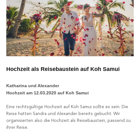
Hochzeit als Reisebaustein auf Koh Samui
Katharina und Alexander
Hochzeit am 12.03.2020 auf Koh Samui
Eine rechtsgültige Hochzeit auf Koh Samui sollte es sein. Die
Reise hatten Sandra und Alexander bereits gebucht. Wir
organisierten also die Hochzeit als Reisebaustein, passend zu
ihrer Reise.