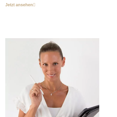
Jetzt ansehen