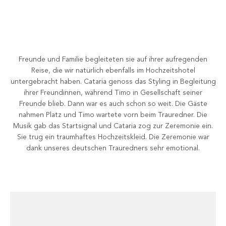
Freunde und Familie begleiteten sie auf ihrer aufregenden
Reise, die wir natürlich ebenfalls im Hochzeitshotel
untergebracht haben. Cataria genoss das Styling in Begleitung
ihrer Freundinnen, während Timo in Gesellschaft seiner
Freunde blieb. Dann war es auch schon so weit. Die Gäste
nahmen Platz und Timo wartete vorn beim Trauredner. Die
Musik gab das Startsignal und Cataria zog zur Zeremonie ein.
Sie trug ein traumhaftes Hochzeitskleid. Die Zeremonie war
dank unseres deutschen Trauredners sehr emotional.