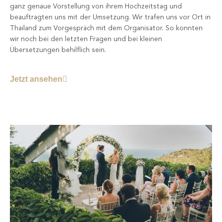
ganz genaue Vorstellung von ihrem Hochzeitstag und
beauftragten uns mit der Umsetzung. Wir trafen uns vor Ort in
Thailand zum Vorgespräch mit dem Organisator. So konnten
wir noch bei den letzten Fragen und bei kleinen
Übersetzungen behilflich sein.
Jetzt ansehen