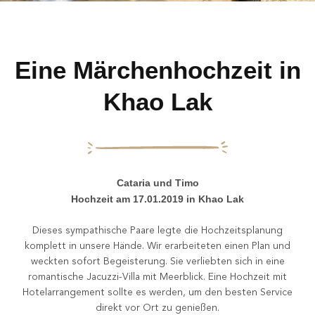
Eine Märchenhochzeit in
Khao Lak
Cataria und Timo
Hochzeit am 17.01.2019 in Khao Lak
Dieses sympathische Paare legte die Hochzeitsplanung
komplett in unsere Hände. Wir erarbeiteten einen Plan und
weckten sofort Begeisterung. Sie verliebten sich in eine
romantische Jacuzzi-Villa mit Meerblick. Eine Hochzeit mit
Hotelarrangement sollte es werden, um den besten Service
direkt vor Ort zu genießen.