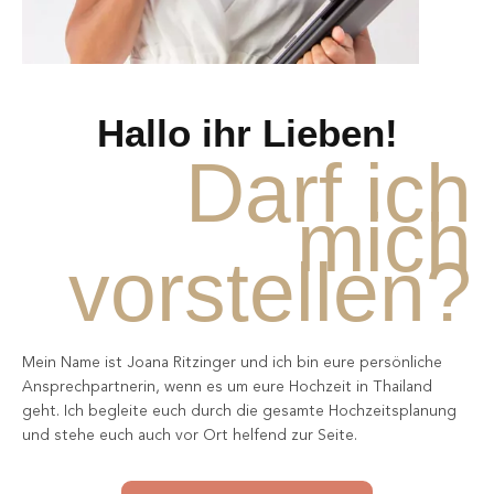
Hallo ihr Lieben!
Darf ich
mich
vorstellen?
Mein Name ist Joana Ritzinger und ich bin eure persönliche
Ansprechpartnerin, wenn es um eure Hochzeit in Thailand
geht. Ich begleite euch durch die gesamte Hochzeitsplanung
und stehe euch auch vor Ort helfend zur Seite.