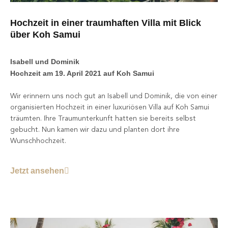
Hochzeit in einer traumhaften Villa mit Blick
über Koh Samui
Isabell und Dominik
Hochzeit am 19. April 2021 auf Koh Samui
Wir erinnern uns noch gut an Isabell und Dominik, die von einer
organisierten Hochzeit in einer luxuriösen Villa auf Koh Samui
träumten. Ihre Traumunterkunft hatten sie bereits selbst
gebucht. Nun kamen wir dazu und planten dort ihre
Wunschhochzeit.
Jetzt ansehen