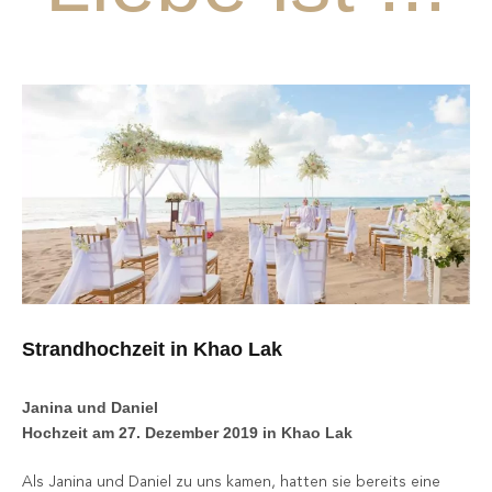
Strandhochzeit in Khao Lak
Janina und Daniel
Hochzeit am 27. Dezember 2019 in Khao Lak
Als Janina und Daniel zu uns kamen, hatten sie bereits eine