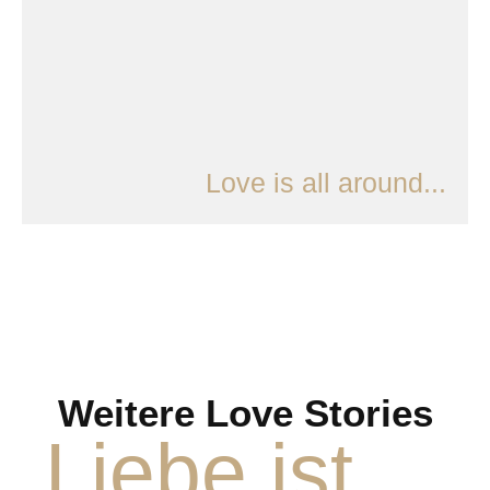
Love is all around...
Weitere Love Stories
Liebe ist ...